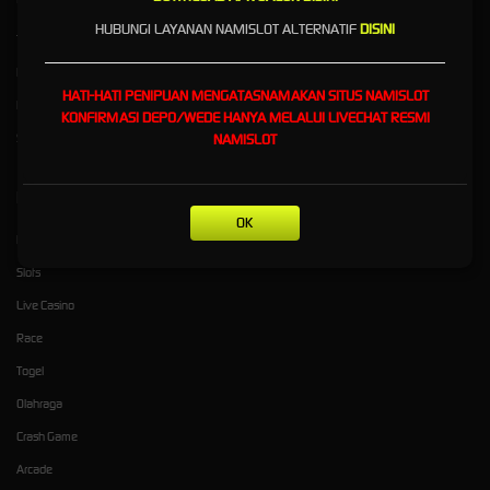
HUBUNGI LAYANAN NAMISLOT ALTERNATIF
DISINI
Tentang NAMISLOT
Promosi
Responsible Gambling
Loyalty
HATI-HATI PENIPUAN MENGATASNAMAKAN SITUS
NAMISLOT
Pusat Bantuan
Referral
KONFIRMASI DEPO/WEDE HANYA MELALUI LIVECHAT RESMI
NAMISLOT
Syarat dan Ketentuan
Kategori
Dukungan
OK
Hot Games
Slots
Live Casino
Race
Togel
Olahraga
Crash Game
Arcade