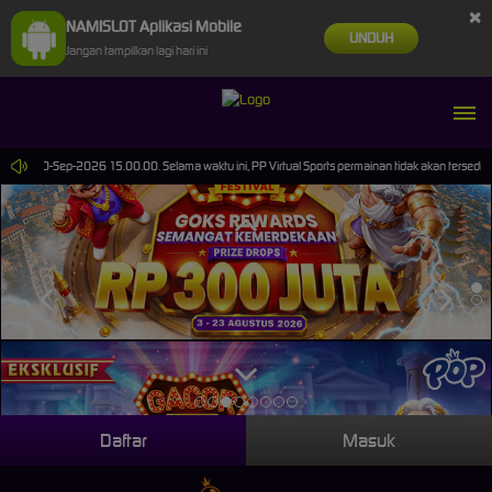
×
NAMISLOT Aplikasi Mobile
UNDUH
Jangan tampilkan lagi hari ini
ampai 30-Sep-2026 15.00.00. Selama waktu ini, PP Virtual Sports permainan tidak akan tersedi
Daftar
Masuk