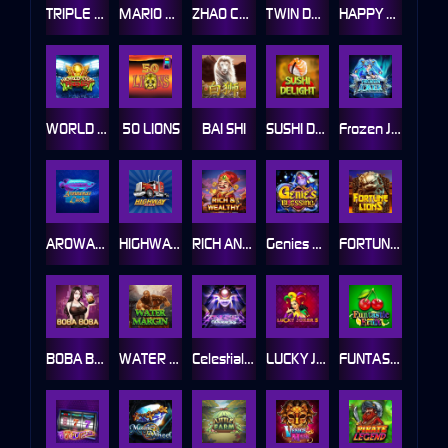
TRIPLE TWISTER
MARIO AND FRIENDS
ZHAO CAI JIN BAO
TWIN DRAGON
HAPPY NEW YEAR
WORLD CUP FRENZY
50 LIONS
BAI SHI
SUSHI DELIGHT
Frozen Joker
AROWANAS LUCK
HIGHWAY KING
RICH AND WEALTHY
Genies Blessing
FORTUNE LIONS
BOBA BOBA
WATER MARGIN
Celestial Goddess
LUCKY JOKER 5
FUNTASTIC FRUIT