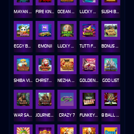
MAYAN TEMPLE
FIRE KINGDOM
OCEAN ADVENTURE
LUCKY BEASTS
SUSHI BONANZA
EGGY BUNNIES
EMONJI
LUCKY PET
TUTTI FRUTTI
BONUS BEAR
SHIBA VILLAGE
CHRISTMAS GIFT
NEZHA DEMON REBORN
GOLDEN LOTUS
GOD LIST
WAR SAINT
JOURNEY WEST
CRAZY 7
FUNKEY MONKEY
8 BALL SLOTS