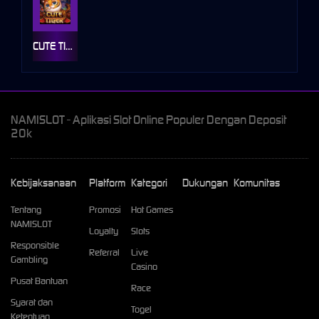
CUTE TIGER
NAMISLOT - Aplikasi Slot Online Populer Dengan Deposit
20k
Kebijaksanaan
Platform
Kategori
Dukungan
Komunitas
Tentang
Promosi
Hot Games
NAMISLOT
Loyalty
Slots
Responsible
Referral
Live
Gambling
Casino
Pusat Bantuan
Race
Syarat dan
Togel
Ketentuan