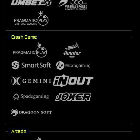
Crash Game
Arcade