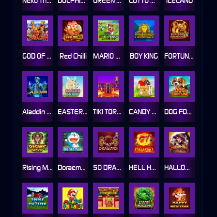
Neko The Fortune Cat
DOLPHIN REEF
GREEN GOLD
LOTTO MADNESS
ICELAND
GOD OF WEALTH
Red Chilli
MARIO GOLF
BOY KING
FORTUNE DRAGON 88
Aladdin Wishes
EASTER BUNNY
TIKI TORCH
CANDY CRUSH
DOG FORTUNE
Rising Maya
Doraemon
50 DRAGONS
HELL HOT 100
HALLOWIN