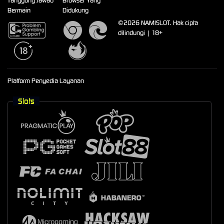
Tanggung Jawab
Browser Yang
Bermain
Didukung
©2026 NAMISLOT. Hak cipta
dilindungi | 18+
Platform Penyedia Layanan
Slots