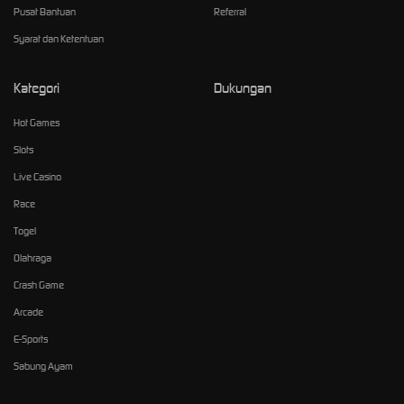
Pusat Bantuan
Referral
Syarat dan Ketentuan
Kategori
Dukungan
Hot Games
Slots
Live Casino
Race
Togel
Olahraga
Crash Game
Arcade
E-Sports
Sabung Ayam