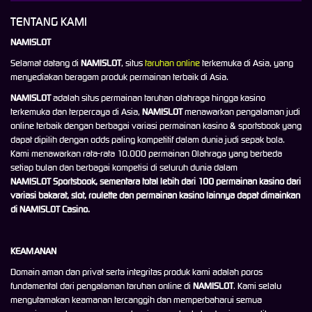
TENTANG KAMI
NAMISLOT
Selamat datang di
NAMISLOT
, situs
taruhan online
terkemuka di Asia, yang
menyediakan beragam produk permainan terbaik di Asia.
NAMISLOT
adalah situs permainan taruhan olahraga hingga kasino
terkemuka dan terpercaya di Asia,
NAMISLOT
menawarkan pengalaman judi
online terbaik dengan berbagai variasi permainan kasino & sportsbook yang
dapat dipilih dengan odds paling kompetitif dalam dunia judi sepak bola.
Kami menawarkan rata-rata 10.000 permainan Olahraga yang berbeda
setiap bulan dan berbagai kompetisi di seluruh dunia dalam
NAMISLOT Sportsbook, sementara total lebih dari 100 permainan kasino dari
variasi bakarat, slot, roulette dan permainan kasino lainnya dapat dimainkan
di
NAMISLOT
Casino.
KEAMANAN
Domain aman dan privat serta integritas produk kami adalah poros
fundamental dari pengalaman taruhan online di
NAMISLOT
. Kami selalu
mengutamakan keamanan tercanggih dan memperbaharui semua