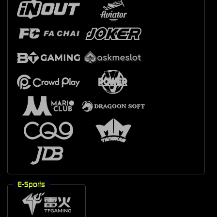
E-Sports