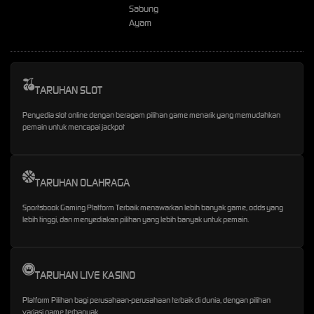
Sabung
Ayam
TARUHAN SLOT
Penyedia slot online dengan beragam pilihan game menarik yang memudahkan
pemain untuk mencapai jackpot
TARUHAN OLAHRAGA
Sportsbook Gaming Platform Terbaik menawarkan lebih banyak game, odds yang
lebih tinggi, dan menyediakan pilihan yang lebih banyak untuk pemain.
TARUHAN LIVE KASINO
Platform Pilihan bagi perusahaan-perusahaan terbaik di dunia, dengan pilihan
variasi game terbanyak