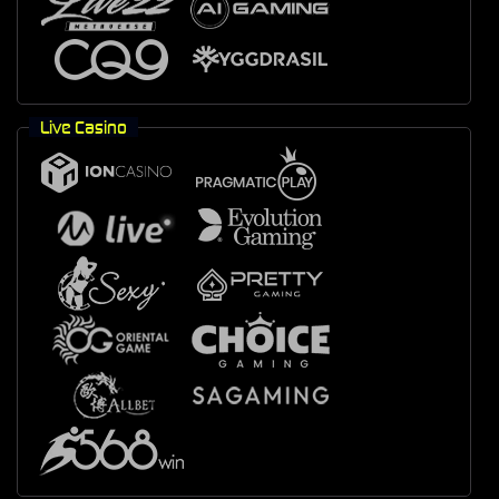
Live Casino