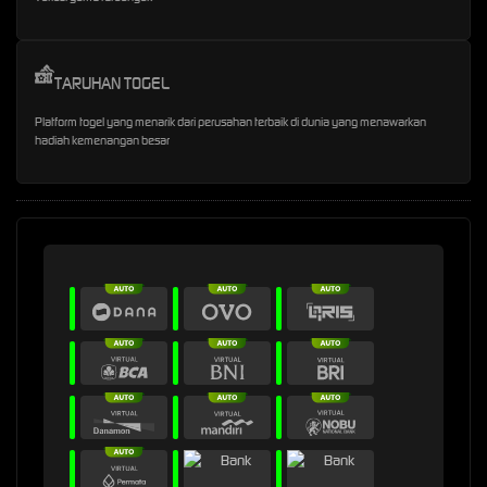
TARUHAN TOGEL
Platform togel yang menarik dari perusahan terbaik di dunia yang menawarkan
hadiah kemenangan besar