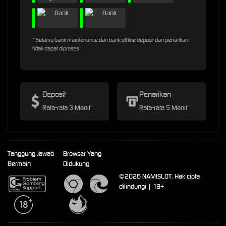
* Selama bank maintenance dan bank offline deposit dan penarikan
tidak dapat diproses
Deposit
Penarikan
Rata-rata 3 Menit
Rata-rata 5 Menit
Tanggung Jawab
Browser Yang
Bermain
Didukung
©2026 NAMISLOT. Hak cipta
dilindungi | 18+