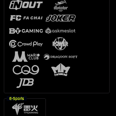
E-Sports